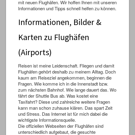
mit neuen Flughäfen. Wir hoffen Ihnen mit unseren
Informationen und Tipps schnell helfen zu können.
Informationen, Bilder &
Karten zu Flughäfen
(Airports)
Reisen ist meine Leidenschaft. Fliegen und damit
Flughäfen gehört deshalb zu meinem Alltag. Doch
kaum am Reiseziel angekommen, beginnen die
Fragen. Wie komme ich in die Innenstadt bzw.
zum nächsten Bahnhof. Wie lange dauert das. Wo
fährt der Shuttle Bus ab. Was kostet eine
Taxifahrt? Diese und zahlreiche weitere Fragen
kann man schon zuhause klären. Das spart Zeit
und Stress. Das Internet ist für mich dabei die
wichtigste Informationsquelle.
Die offiziellen Webseiten der Flughäfen sind
unterschiedlich aufgebaut, die gesuchte