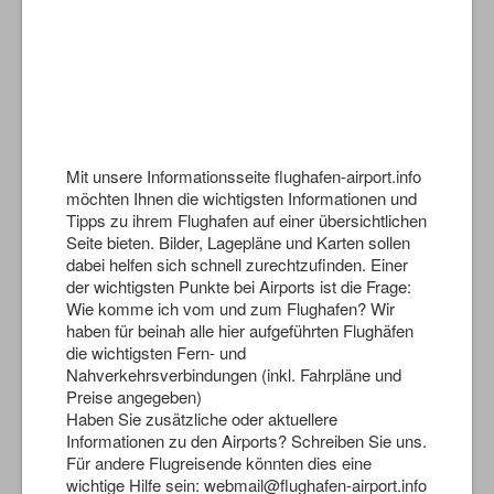
Mit unsere Informationsseite flughafen-airport.info
möchten Ihnen die wichtigsten Informationen und
Tipps zu ihrem Flughafen auf einer übersichtlichen
Seite bieten. Bilder, Lagepläne und Karten sollen
dabei helfen sich schnell zurechtzufinden. Einer
der wichtigsten Punkte bei Airports ist die Frage:
Wie komme ich vom und zum Flughafen? Wir
haben für beinah alle hier aufgeführten Flughäfen
die wichtigsten Fern- und
Nahverkehrsverbindungen (inkl. Fahrpläne und
Preise angegeben)
Haben Sie zusätzliche oder aktuellere
Informationen zu den Airports? Schreiben Sie uns.
Für andere Flugreisende könnten dies eine
wichtige Hilfe sein: webmail@flughafen-airport.info