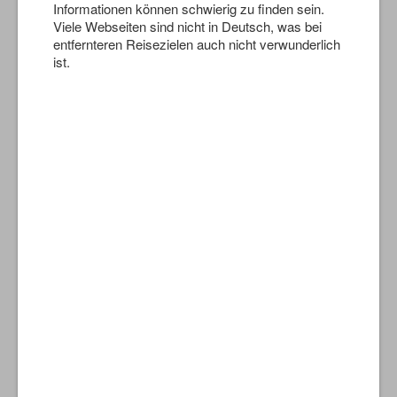
Informationen können schwierig zu finden sein.
Viele Webseiten sind nicht in Deutsch, was bei
entfernteren Reisezielen auch nicht verwunderlich
ist.