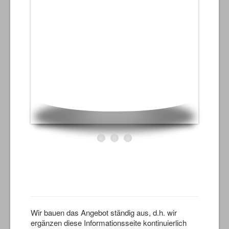
Wir bauen das Angebot ständig aus, d.h. wir
ergänzen diese Informationsseite kontinuierlich